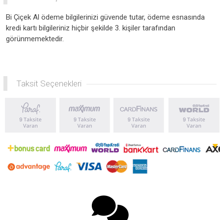
Bi Çiçek Al ödeme bilgilerinizi güvende tutar, ödeme esnasında
kredi kartı bilgileriniz hiçbir şekilde 3. kişiler tarafından
görünmemektedir.
Taksit Seçenekleri