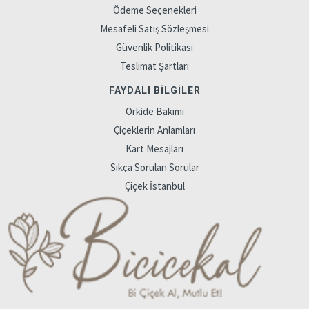
Ödeme Seçenekleri
Mesafeli Satış Sözleşmesi
Güvenlik Politikası
Teslimat Şartları
FAYDALI BILGILER
Orkide Bakımı
Çiçeklerin Anlamları
Kart Mesajları
Sıkça Sorulan Sorular
Çiçek İstanbul