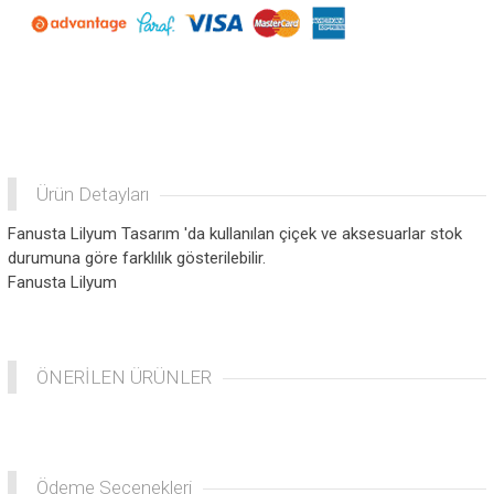
Ürün Detayları
Fanusta Lilyum Tasarım 'da kullanılan çiçek ve aksesuarlar stok
durumuna göre farklılık gösterilebilir.
Fanusta Lilyum
ÖNERİLEN ÜRÜNLER
Ödeme Seçenekleri