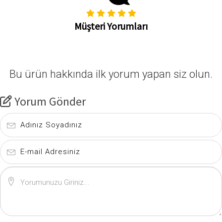
Müşteri Yorumları
Bu ürün hakkında ilk yorum yapan siz olun.
Yorum Gönder