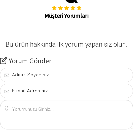
Müşteri Yorumları
Bu ürün hakkında ilk yorum yapan siz olun.
Yorum Gönder