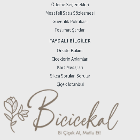
Ödeme Seçenekleri
Mesafeli Satış Sözleşmesi
Güvenlik Politikası
Teslimat Şartları
FAYDALI BILGILER
Orkide Bakımı
Çiçeklerin Anlamları
Kart Mesajları
Sıkça Sorulan Sorular
Çiçek İstanbul