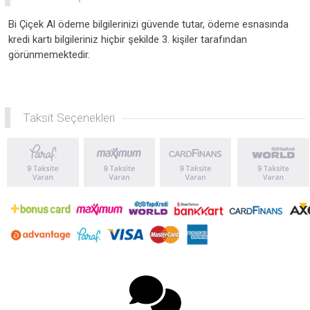
Bi Çiçek Al ödeme bilgilerinizi güvende tutar, ödeme esnasında
kredi kartı bilgileriniz hiçbir şekilde 3. kişiler tarafından
görünmemektedir.
Taksit Seçenekleri