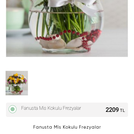
Fanusta Mis Kokulu Frezyalar
2209
TL
Fanusta Mis Kokulu Frezyalar