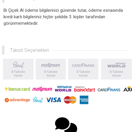
Bi Çiçek Al ödeme bilgilerinizi güvende tutar, ödeme esnasında
kredi kartı bilgileriniz hiçbir şekilde 3. kişiler tarafından
görünmemektedir.
Taksit Seçenekleri