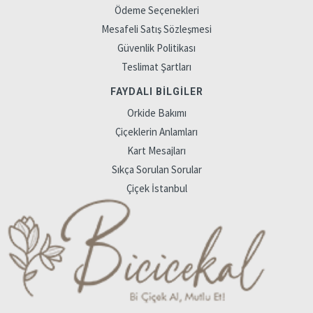
Ödeme Seçenekleri
Mesafeli Satış Sözleşmesi
Güvenlik Politikası
Teslimat Şartları
FAYDALI BILGILER
Orkide Bakımı
Çiçeklerin Anlamları
Kart Mesajları
Sıkça Sorulan Sorular
Çiçek İstanbul