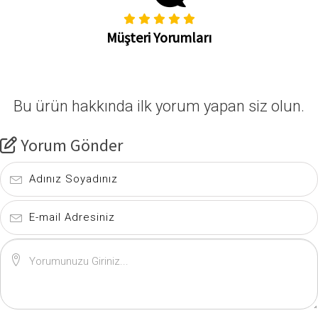
Müşteri Yorumları
Bu ürün hakkında ilk yorum yapan siz olun.
Yorum Gönder