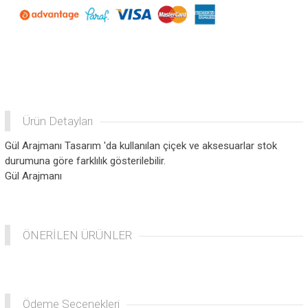
Ürün Detayları
Gül Arajmanı Tasarım 'da kullanılan çiçek ve aksesuarlar stok
durumuna göre farklılık gösterilebilir.
Gül Arajmanı
ÖNERİLEN ÜRÜNLER
Ödeme Seçenekleri